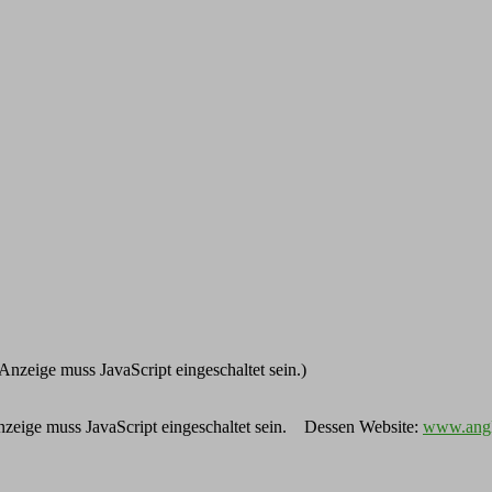
Anzeige muss JavaScript eingeschaltet sein.
)
zeige muss JavaScript eingeschaltet sein.
Dessen Website:
www.angle