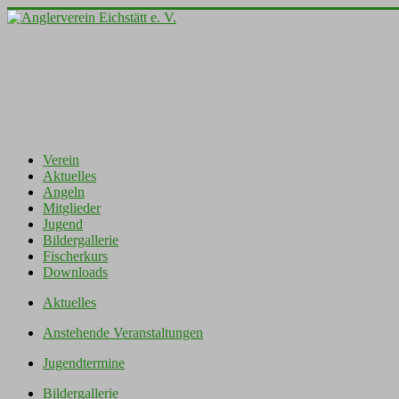
Verein
Aktuelles
Angeln
Mitglieder
Jugend
Bildergallerie
Fischerkurs
Downloads
Aktuelles
Anstehende Veranstaltungen
Jugendtermine
Bildergallerie