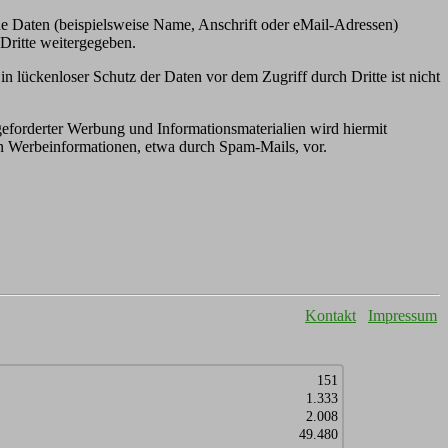
e Daten (beispielsweise Name, Anschrift oder eMail-Adressen)
 Dritte weitergegeben.
n lückenloser Schutz der Daten vor dem Zugriff durch Dritte ist nicht
eforderter Werbung und Informationsmaterialien wird hiermit
von Werbeinformationen, etwa durch Spam-Mails, vor.
Kontakt
Impressum
151
1.333
2.008
49.480