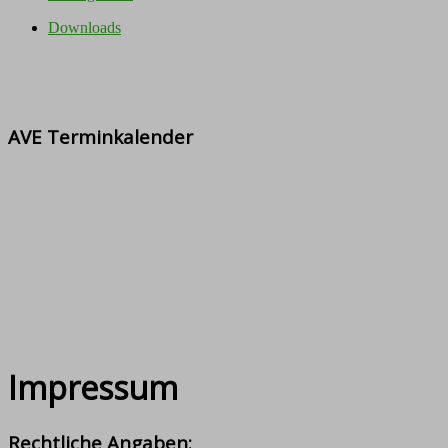
Downloads
AVE Terminkalender
Impressum
Rechtliche Angaben: