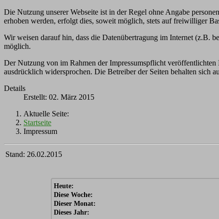
Die Nutzung unserer Webseite ist in der Regel ohne Angabe persone
erhoben werden, erfolgt dies, soweit möglich, stets auf freiwilliger
Wir weisen darauf hin, dass die Datenübertragung im Internet (z.B. b
möglich.
Der Nutzung von im Rahmen der Impressumspflicht veröffentlichten K
ausdrücklich widersprochen. Die Betreiber der Seiten behalten sich 
Details
Erstellt: 02. März 2015
Aktuelle Seite:
Startseite
Impressum
Stand: 26.02.2015
Heute:
Diese Woche:
Dieser Monat:
Dieses Jahr: