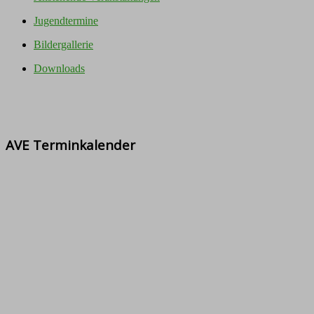
Jugendtermine
Bildergallerie
Downloads
AVE Terminkalender