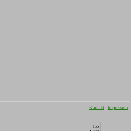
Kontakt
Impressum
155