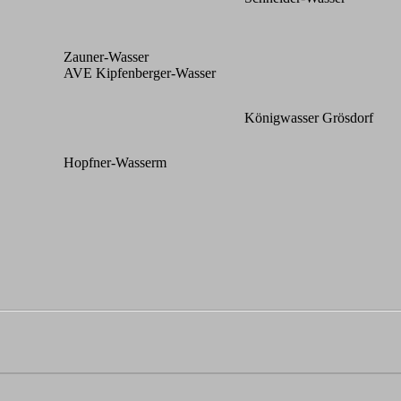
Zauner-Wasser
AVE Kipfenberger-Wasser
Königwasser Grösdorf
Hopfner-Wasserm