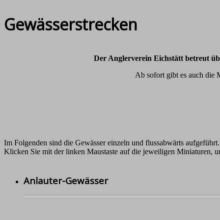
Gewässerstrecken
Der Anglerverein Eichstätt betreut ü
Ab sofort gibt es auch die
Im Folgenden sind die Gewässer einzeln und flussabwärts aufgeführt.
Klicken Sie mit der linken Maustaste auf die jeweiligen Miniaturen, u
Anlauter-Gewässer