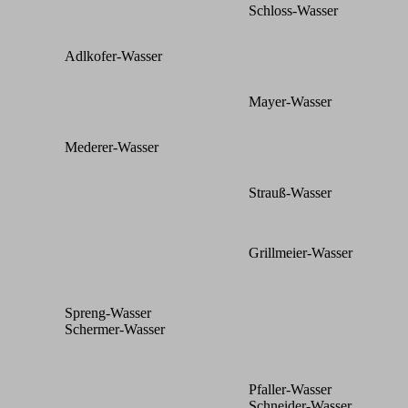
Schloss-Wasser
Adlkofer-Wasser
Mayer-Wasser
Mederer-Wasser
Strauß-Wasser
Grillmeier-Wasser
Spreng-Wasser
Schermer-Wasser
Pfaller-Wasser
Schneider-Wasser