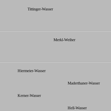
Tittinger-Wasser
Merkl-Weiher
Hiermeier-Wasser
Maderthaner-Wasser
Kerner-Wasser
Hell-Wasser