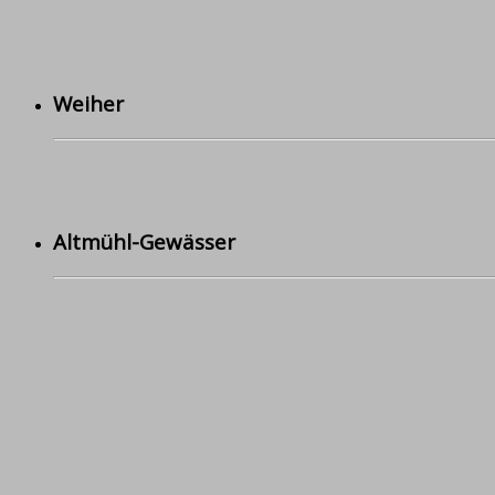
Weiher
Altmühl-Gewässer