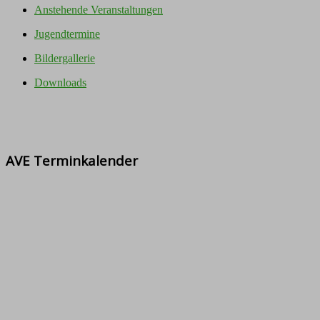
Anstehende Veranstaltungen
Jugendtermine
Bildergallerie
Downloads
AVE Terminkalender