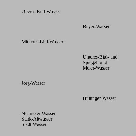
Oberes-Bittl-Wasser
Beyer-Wasser
Mittleres-Bittl-Wasser
Unteres-Bittl- und
Spiegel- und
Meier-Wasser
Jörg-Wasser
Bullinger-Wasser
Neumeier-Wasser
Stark-Altwasser
Stadt-Wasser