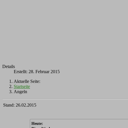
Details
Erstellt: 28. Februar 2015
Aktuelle Seite:
Startseite
Angeln
Stand: 26.02.2015
Heute: